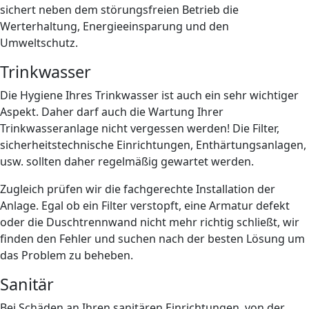
sichert neben dem störungsfreien Betrieb die
Werterhaltung, Energieeinsparung und den
Umweltschutz.
Trinkwasser
Die Hygiene Ihres Trinkwasser ist auch ein sehr wichtiger
Aspekt. Daher darf auch die Wartung Ihrer
Trinkwasseranlage nicht vergessen werden! Die Filter,
sicherheitstechnische Einrichtungen, Enthärtungsanlagen,
usw. sollten daher regelmäßig gewartet werden.
Zugleich prüfen wir die fachgerechte Installation der
Anlage. Egal ob ein Filter verstopft, eine Armatur defekt
oder die Duschtrennwand nicht mehr richtig schließt, wir
finden den Fehler und suchen nach der besten Lösung um
das Problem zu beheben.
Sanitär
Bei Schäden an Ihren sanitären Einrichtungen, von der