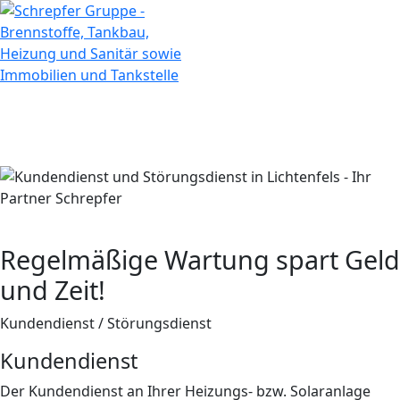
Regelmäßige Wartung spart Geld
und Zeit!
Kundendienst / Störungsdienst
Kundendienst
Der Kundendienst an Ihrer Heizungs- bzw. Solaranlage